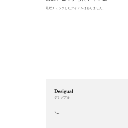
最近チェックしたアイテムはありません。
Desigual
デシグアル