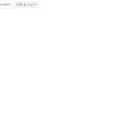
URLをコピー