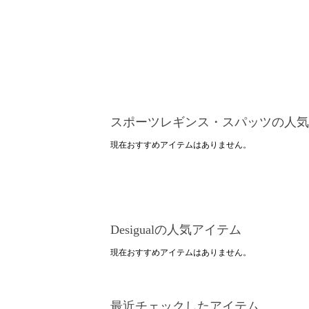
スポーツレギンス・スパッツの人気
現在おすすめアイテムはありません。
Desigualの人気アイテム
現在おすすめアイテムはありません。
最近チェックしたアイテム