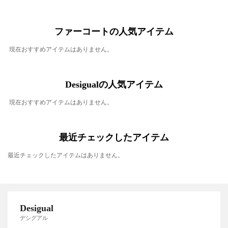
ファーコートの人気アイテム
現在おすすめアイテムはありません。
Desigualの人気アイテム
現在おすすめアイテムはありません。
最近チェックしたアイテム
最近チェックしたアイテムはありません。
Desigual
デシグアル