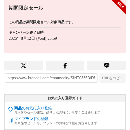
期間限定セール
この商品は期間限定セール対象商品です。
キャンペーン終了日時
2026年8月12日 (Wed) 23:59
URLをコピー
お気に入り登録ガイド
商品
のお気に入り登録
再入荷やセール開始、残り１点の時にいち早くご連絡します
マイブランド
の登録
新商品やセール等、ブランドのお得な情報をお送りします