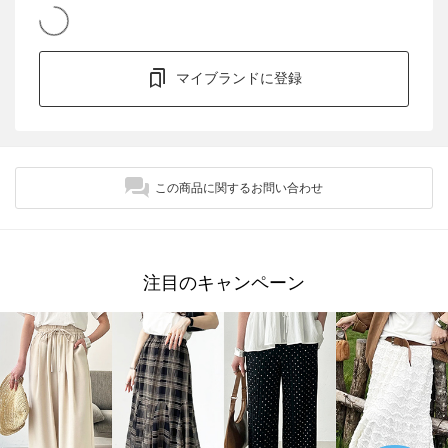
マイブランドに登録
この商品に関するお問い合わせ
注目のキャンペーン