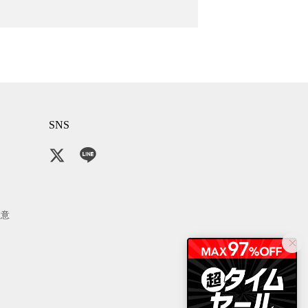
SNS
注意