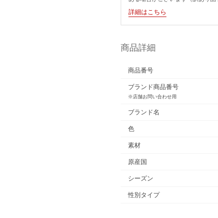
詳細はこちら
商品詳細
商品番号
ブランド商品番号
※店舗お問い合わせ用
ブランド名
色
素材
原産国
シーズン
性別タイプ