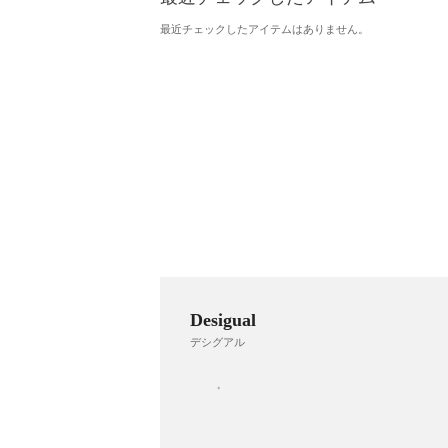
最近チェックしたアイテムはありません。
Desigual
デシグアル