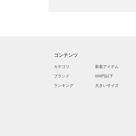
コンテンツ
カテゴリ
新着アイテム
ブランド
999円以下
ランキング
大きいサイズ