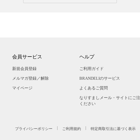
会員サービス
ヘルプ
新規会員登録
ご利用ガイド
メルマガ登録／解除
BRANDELIのサービス
マイページ
よくあるご質問
なりすましメール・サイトにご
ください
プライバシーポリシー
ご利用規約
特定商取引法に基づく表示