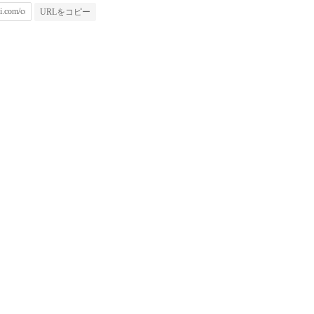
URLをコピー