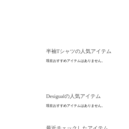
半袖Tシャツの人気アイテム
現在おすすめアイテムはありません。
Desigualの人気アイテム
現在おすすめアイテムはありません。
最近チェックしたアイテム