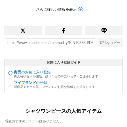
さらに詳しい情報を表示
URLをコピー
お気に入り登録ガイド
商品
のお気に入り登録
再入荷やセール開始、残り１点の時にいち早くご連絡します
マイブランド
の登録
新商品やセール等、ブランドのお得な情報をお送りします
シャツワンピースの人気アイテム
現在おすすめアイテムはありません。