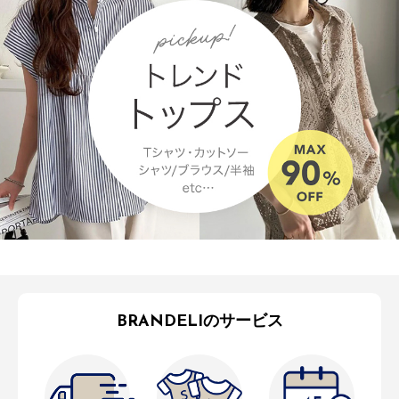
BRANDELIのサービス