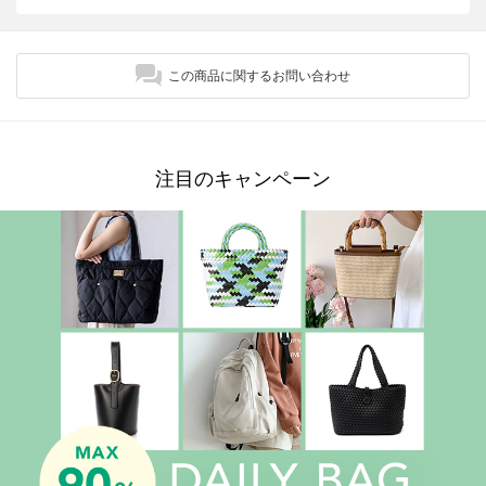
この商品に関するお問い合わせ
注目のキャンペーン