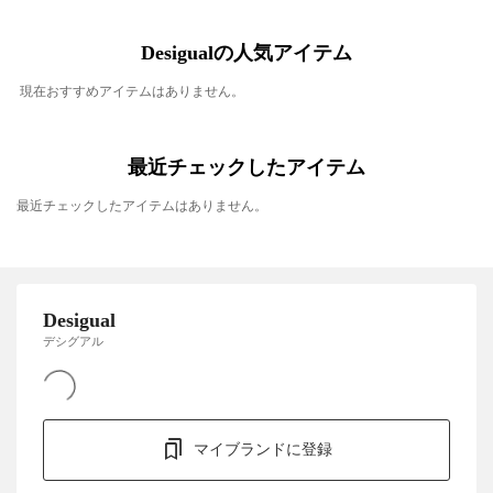
Desigualの人気アイテム
現在おすすめアイテムはありません。
最近チェックしたアイテム
最近チェックしたアイテムはありません。
Desigual
デシグアル
マイブランドに登録