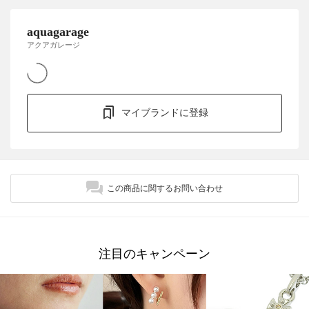
aquagarage
アクアガレージ
マイブランドに登録
この商品に関するお問い合わせ
注目のキャンペーン