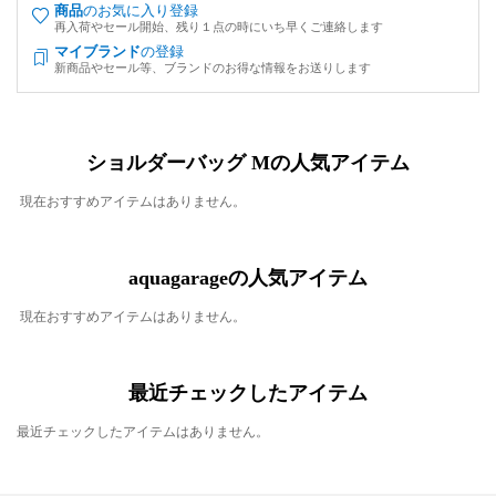
商品
のお気に入り登録
再入荷やセール開始、残り１点の時にいち早くご連絡します
マイブランド
の登録
新商品やセール等、ブランドのお得な情報をお送りします
ショルダーバッグ Mの人気アイテム
現在おすすめアイテムはありません。
aquagarageの人気アイテム
現在おすすめアイテムはありません。
最近チェックしたアイテム
最近チェックしたアイテムはありません。