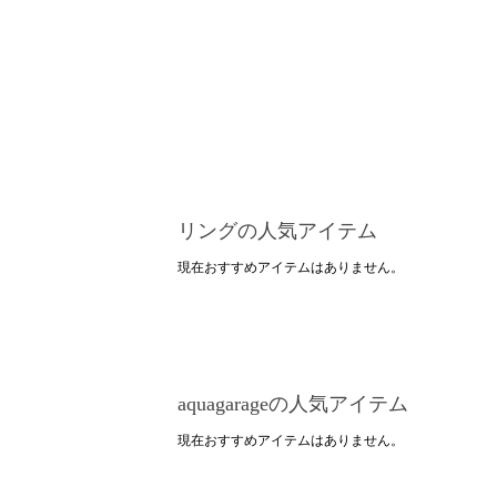
リングの人気アイテム
現在おすすめアイテムはありません。
aquagarageの人気アイテム
現在おすすめアイテムはありません。