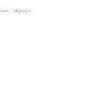
URLをコピー