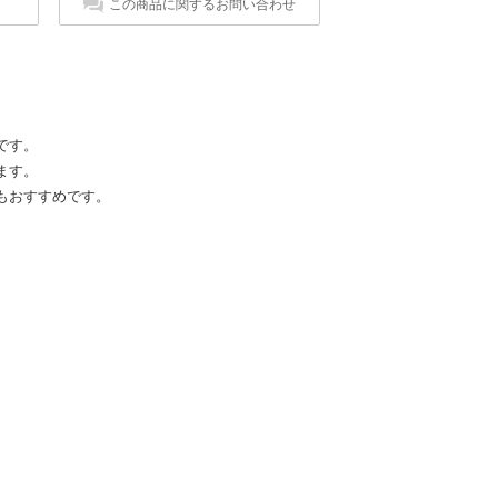
この商品に関するお問い合わせ
です。
ます。
もおすすめです。