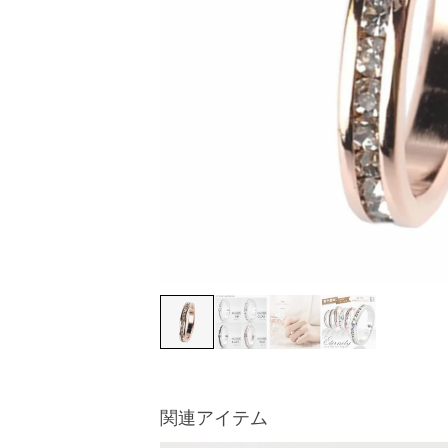
関連アイテム