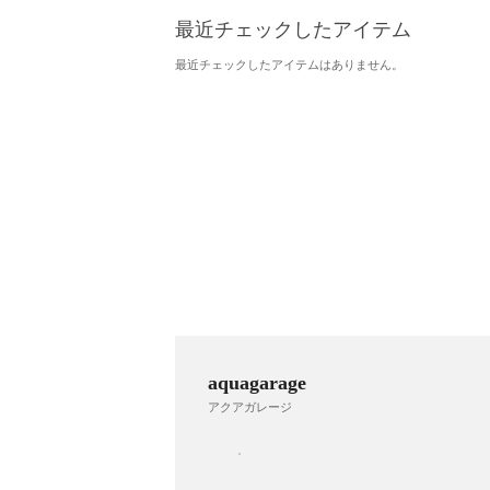
最近チェックしたアイテム
最近チェックしたアイテムはありません。
aquagarage
アクアガレージ