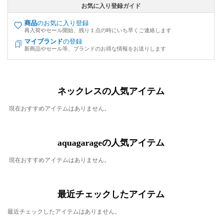
お気に入り登録ガイド
商品
のお気に入り登録
再入荷やセール開始、残り１点の時にいち早くご連絡します
マイブランド
の登録
新商品やセール等、ブランドのお得な情報をお送りします
ネックレスの人気アイテム
現在おすすめアイテムはありません。
aquagarageの人気アイテム
現在おすすめアイテムはありません。
最近チェックしたアイテム
最近チェックしたアイテムはありません。