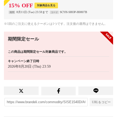
15
%
OFF
対象商品を見る
8月11日 (Tue) 23:59まで
SCYH-SHOP-H0807B
期間
コード
※1回のご注文に使えるクーポンは1つです。注文後の適用はできません。
期間限定セール
この商品は期間限定セール対象商品です。
キャンペーン終了日時
2026年8月20日 (Thu) 23:59
URLをコピー