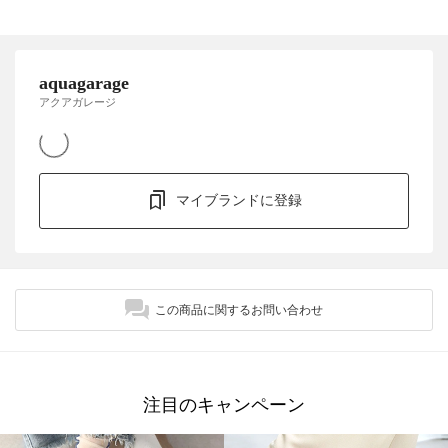
aquagarage
アクアガレージ
マイブランドに登録
この商品に関するお問い合わせ
注目のキャンペーン