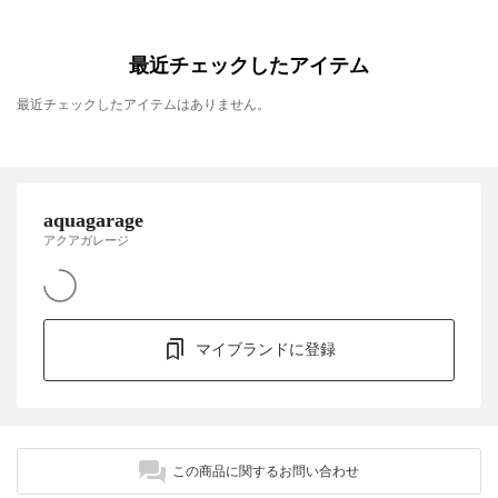
最近チェックしたアイテム
最近チェックしたアイテムはありません。
aquagarage
アクアガレージ
マイブランドに登録
この商品に関するお問い合わせ