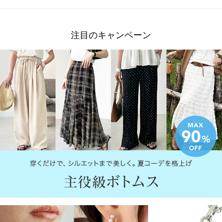
注目のキャンペーン