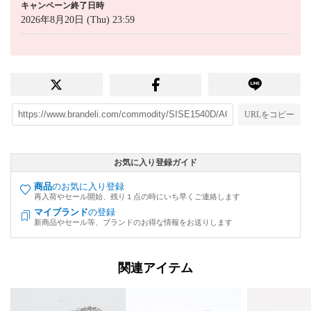
キャンペーン終了日時
2026年8月20日 (Thu) 23:59
URLをコピー
お気に入り登録ガイド
商品
のお気に入り登録
再入荷やセール開始、残り１点の時にいち早くご連絡します
マイブランド
の登録
新商品やセール等、ブランドのお得な情報をお送りします
関連アイテム