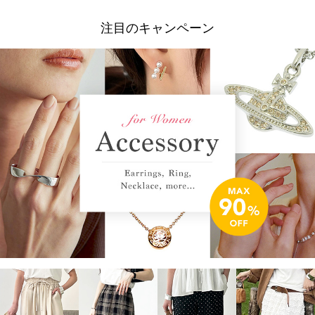
注目のキャンペーン