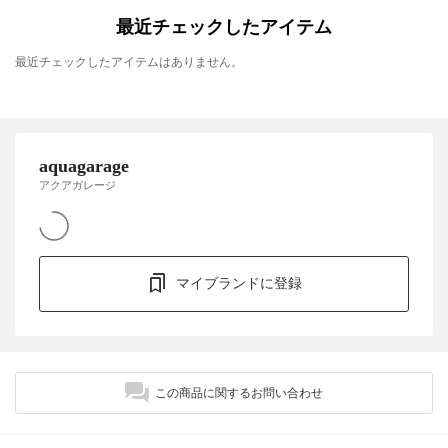
最近チェックしたアイテム
最近チェックしたアイテムはありません。
aquagarage
アクアガレージ
マイブランドに登録
この商品に関するお問い合わせ