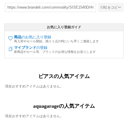
URLをコピー
お気に入り登録ガイド
商品
のお気に入り登録
再入荷やセール開始、残り１点の時にいち早くご連絡します
マイブランド
の登録
新商品やセール等、ブランドのお得な情報をお送りします
ピアスの人気アイテム
現在おすすめアイテムはありません。
aquagarageの人気アイテム
現在おすすめアイテムはありません。