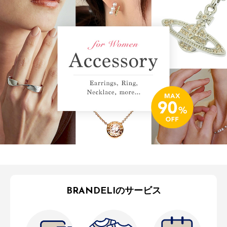
BRANDELIのサービス