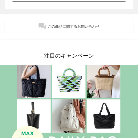
この商品に関するお問い合わせ
注目のキャンペーン