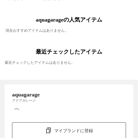
aquagarageの人気アイテム
現在おすすめアイテムはありません。
最近チェックしたアイテム
最近チェックしたアイテムはありません。
aquagarage
アクアガレージ
マイブランドに登録