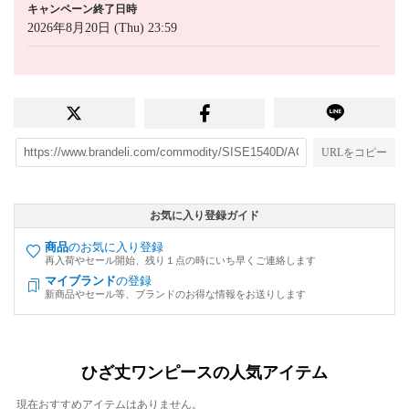
キャンペーン終了日時
2026年8月20日 (Thu) 23:59
URLをコピー
お気に入り登録ガイド
商品
のお気に入り登録
再入荷やセール開始、残り１点の時にいち早くご連絡します
マイブランド
の登録
新商品やセール等、ブランドのお得な情報をお送りします
ひざ丈ワンピースの人気アイテム
現在おすすめアイテムはありません。