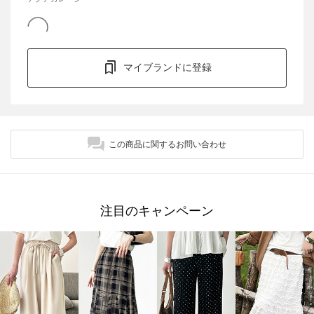
マイブランドに登録
この商品に関するお問い合わせ
注目のキャンペーン