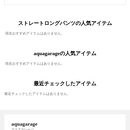
ストレートロングパンツの人気アイテム
現在おすすめアイテムはありません。
aquagarageの人気アイテム
現在おすすめアイテムはありません。
最近チェックしたアイテム
最近チェックしたアイテムはありません。
aquagarage
アクアガレージ