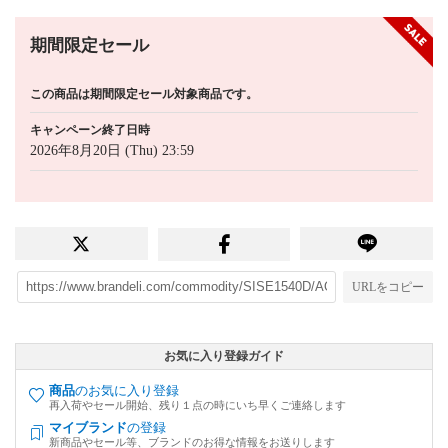
期間限定セール
この商品は期間限定セール対象商品です。
キャンペーン終了日時
2026年8月20日 (Thu) 23:59
URLをコピー
お気に入り登録ガイド
商品
のお気に入り登録
再入荷やセール開始、残り１点の時にいち早くご連絡します
マイブランド
の登録
新商品やセール等、ブランドのお得な情報をお送りします