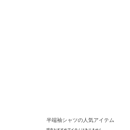
半端袖シャツの人気アイテム
現在おすすめアイテムはありません。