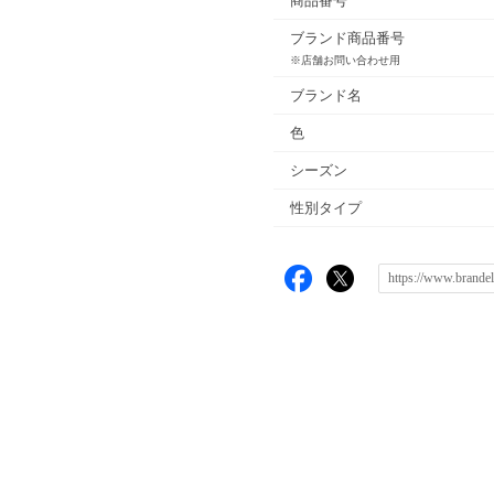
商品番号
ブランド商品番号
※店舗お問い合わせ用
ブランド名
色
シーズン
性別タイプ