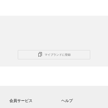
マイブランドに登録
会員サービス
ヘルプ