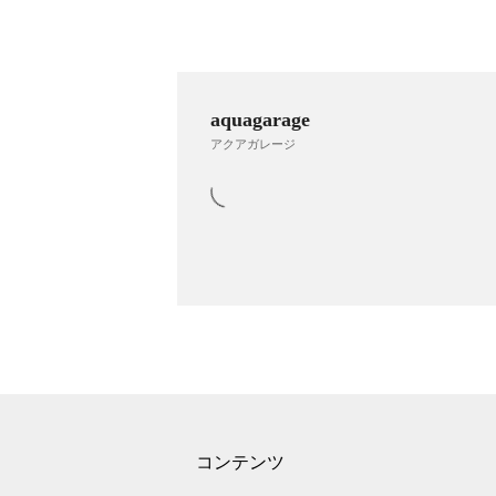
aquagarage
アクアガレージ
コンテンツ