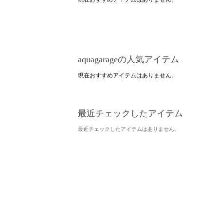
aquagarageの人気アイテム
現在おすすめアイテムはありません。
最近チェックしたアイテム
最近チェックしたアイテムはありません。