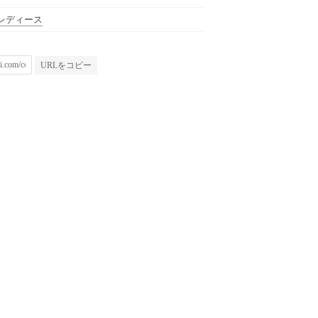
レディース
URLをコピー