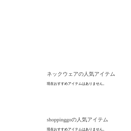
ネックウェアの人気アイテム
現在おすすめアイテムはありません。
shoppinggoの人気アイテム
現在おすすめアイテムはありません。