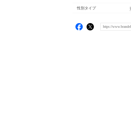
性別タイプ