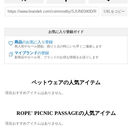
URLをコピー
お気に入り登録ガイド
商品
のお気に入り登録
再入荷やセール開始、残り１点の時にいち早くご連絡します
マイブランド
の登録
新商品やセール等、ブランドのお得な情報をお送りします
ペットウェアの人気アイテム
現在おすすめアイテムはありません。
ROPE' PICNIC PASSAGEの人気アイテム
現在おすすめアイテムはありません。