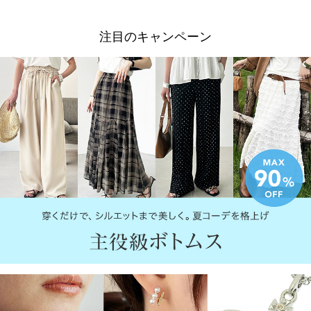
注目のキャンペーン