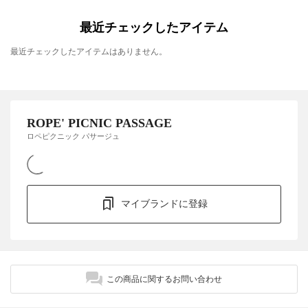
最近チェックしたアイテム
最近チェックしたアイテムはありません。
ROPE' PICNIC PASSAGE
ロペピクニック パサージュ
マイブランドに登録
この商品に関するお問い合わせ