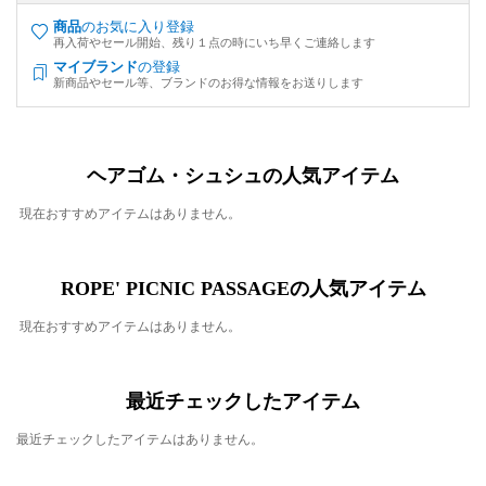
商品
のお気に入り登録
再入荷やセール開始、残り１点の時にいち早くご連絡します
マイブランド
の登録
新商品やセール等、ブランドのお得な情報をお送りします
ヘアゴム・シュシュの人気アイテム
現在おすすめアイテムはありません。
ROPE' PICNIC PASSAGEの人気アイテム
現在おすすめアイテムはありません。
最近チェックしたアイテム
最近チェックしたアイテムはありません。