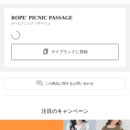
ROPE' PICNIC PASSAGE
ロペピクニック パサージュ
マイブランドに登録
この商品に関するお問い合わせ
注目のキャンペーン