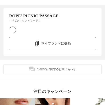
ROPE' PICNIC PASSAGE
ロペピクニック パサージュ
マイブランドに登録
この商品に関するお問い合わせ
注目のキャンペーン