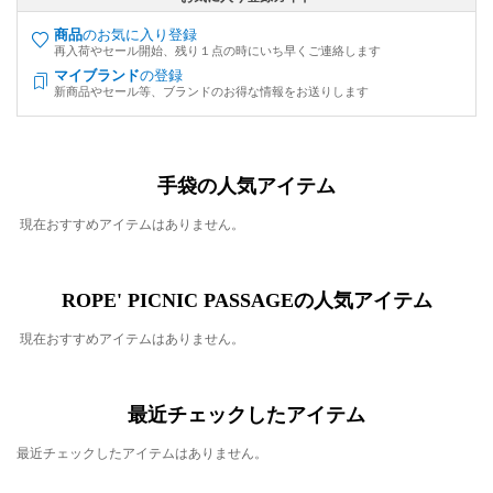
商品
のお気に入り登録
再入荷やセール開始、残り１点の時にいち早くご連絡します
マイブランド
の登録
新商品やセール等、ブランドのお得な情報をお送りします
手袋の人気アイテム
現在おすすめアイテムはありません。
ROPE' PICNIC PASSAGEの人気アイテム
現在おすすめアイテムはありません。
最近チェックしたアイテム
最近チェックしたアイテムはありません。