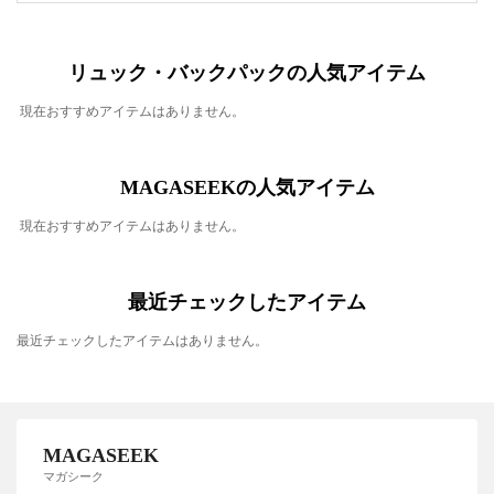
リュック・バックパックの人気アイテム
現在おすすめアイテムはありません。
MAGASEEKの人気アイテム
現在おすすめアイテムはありません。
最近チェックしたアイテム
最近チェックしたアイテムはありません。
MAGASEEK
マガシーク