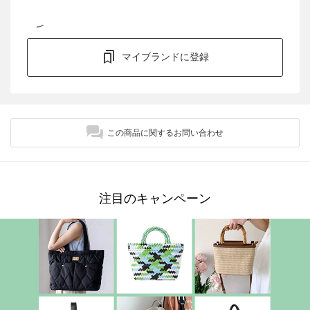
マイブランドに登録
この商品に関するお問い合わせ
注目のキャンペーン