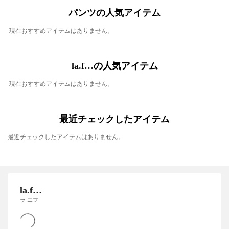
パンツの人気アイテム
現在おすすめアイテムはありません。
la.f…の人気アイテム
現在おすすめアイテムはありません。
最近チェックしたアイテム
最近チェックしたアイテムはありません。
la.f…
ラ エフ