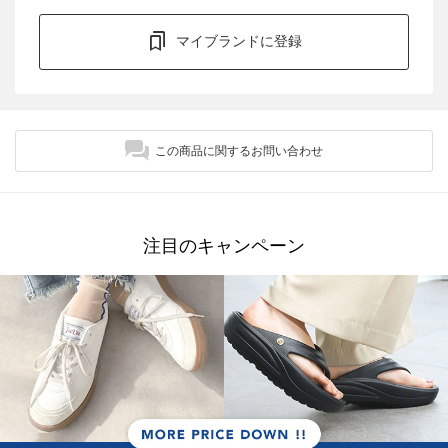
マイブランドに登録
この商品に関するお問い合わせ
注目のキャンペーン