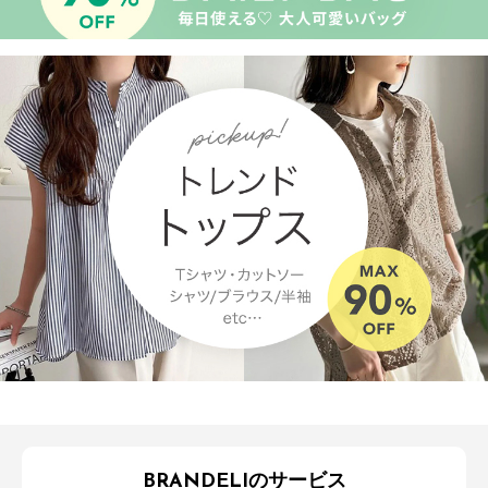
BRANDELIのサービス