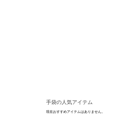
手袋の人気アイテム
現在おすすめアイテムはありません。