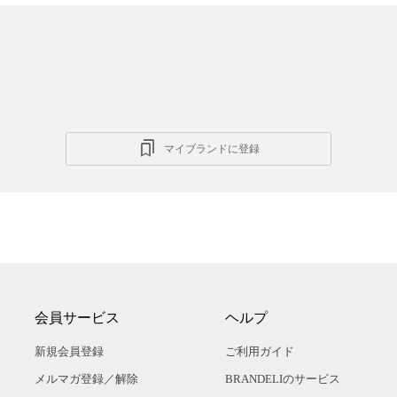
マイブランドに登録
会員サービス
ヘルプ
新規会員登録
ご利用ガイド
メルマガ登録／解除
BRANDELIのサービス