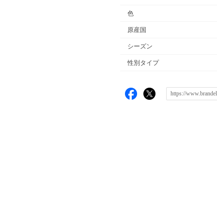
色
原産国
シーズン
性別タイプ