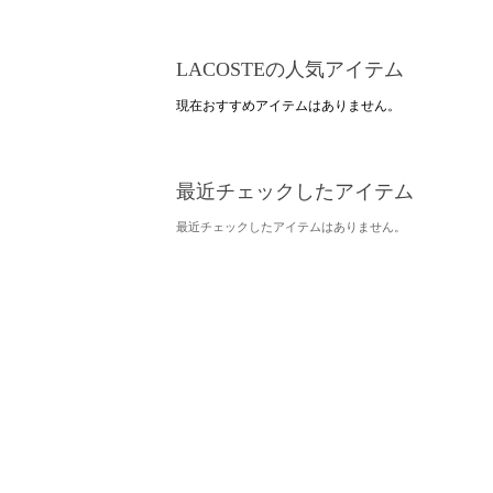
LACOSTEの人気アイテム
現在おすすめアイテムはありません。
最近チェックしたアイテム
最近チェックしたアイテムはありません。