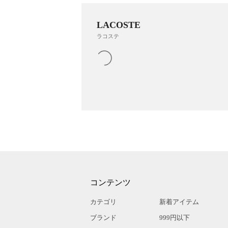
LACOSTE
ラコステ
コンテンツ
カテゴリ
新着アイテム
ブランド
999円以下