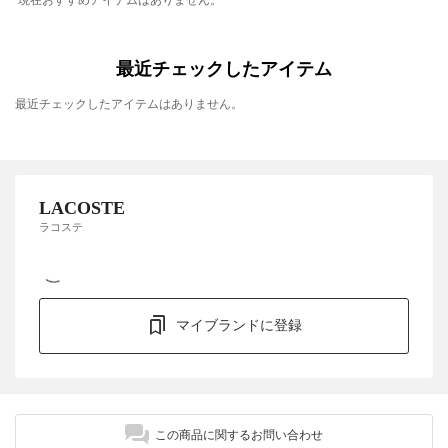
現在おすすめアイテムはありません。
最近チェックしたアイテム
最近チェックしたアイテムはありません。
LACOSTE
ラコステ
マイブランドに登録
この商品に関するお問い合わせ