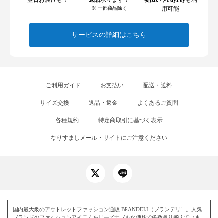
※ 一部商品除く
用可能
サービスの詳細はこちら
ご利用ガイド
お支払い
配送・送料
サイズ交換
返品・返金
よくあるご質問
各種規約
特定商取引に基づく表示
なりすましメール・サイトにご注意ください
国内最大級のアウトレットファッション通販 BRANDELI（ブランデリ）。人気
ブランドのファッションアイテムをリーズナブルな価格で多数取り揃えていま