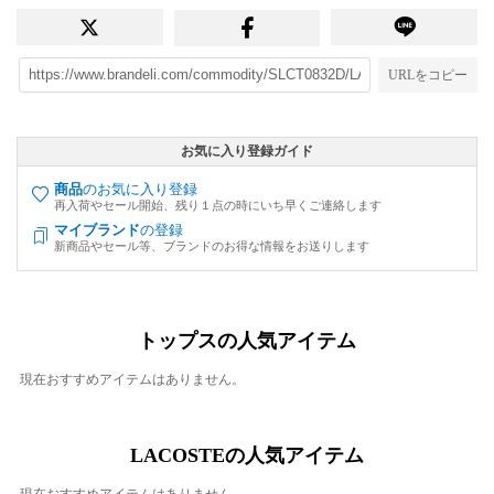
URLをコピー
お気に入り登録ガイド
商品
のお気に入り登録
再入荷やセール開始、残り１点の時にいち早くご連絡します
マイブランド
の登録
新商品やセール等、ブランドのお得な情報をお送りします
トップスの人気アイテム
現在おすすめアイテムはありません。
LACOSTEの人気アイテム