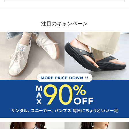
注目のキャンペーン