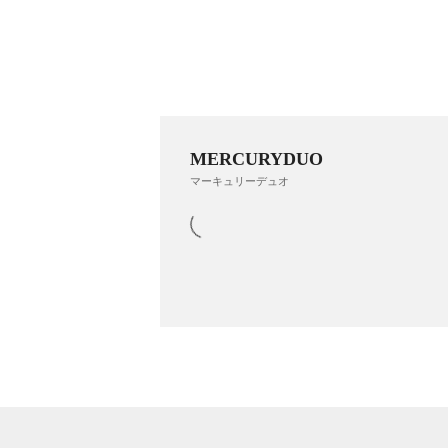
MERCURYDUO
マーキュリーデュオ