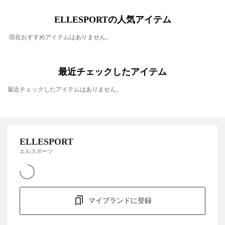
ELLESPORTの人気アイテム
現在おすすめアイテムはありません。
最近チェックしたアイテム
最近チェックしたアイテムはありません。
ELLESPORT
エルスポーツ
マイブランドに登録