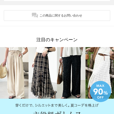
この商品に関するお問い合わせ
注目のキャンペーン