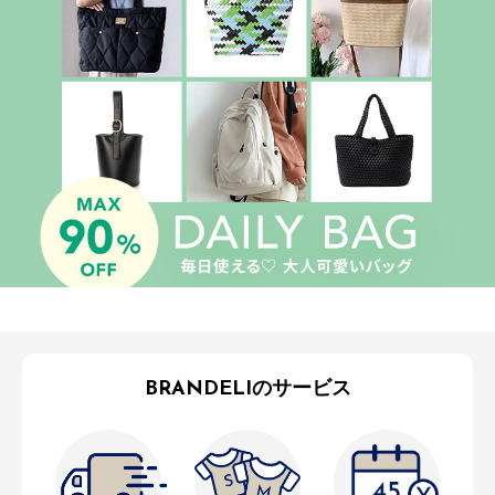
BRANDELIのサービス