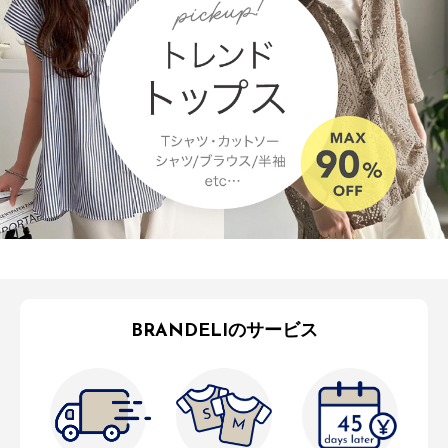
BRANDELIのサービス