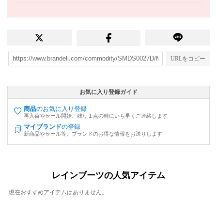
URLをコピー
お気に入り登録ガイド
商品
のお気に入り登録
再入荷やセール開始、残り１点の時にいち早くご連絡します
マイブランド
の登録
新商品やセール等、ブランドのお得な情報をお送りします
レインブーツの人気アイテム
現在おすすめアイテムはありません。