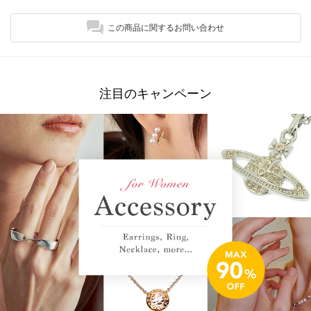
この商品に関するお問い合わせ
注目のキャンペーン