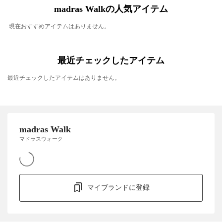
madras Walkの人気アイテム
現在おすすめアイテムはありません。
最近チェックしたアイテム
最近チェックしたアイテムはありません。
madras Walk
マドラスウォーク
マイブランドに登録