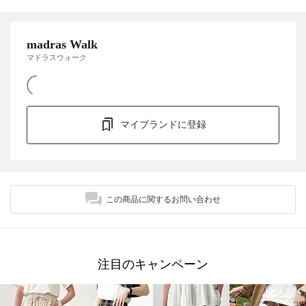
madras Walk
マドラスウォーク
マイブランドに登録
この商品に関するお問い合わせ
注目のキャンペーン