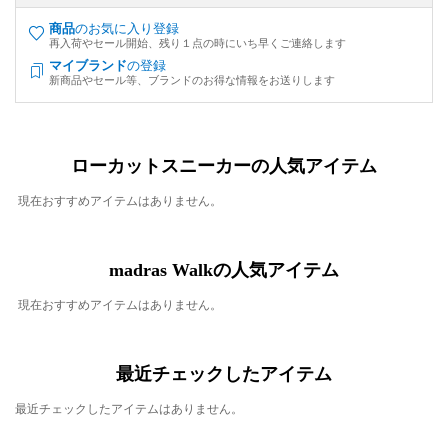
商品
のお気に入り登録
再入荷やセール開始、残り１点の時にいち早くご連絡します
マイブランド
の登録
新商品やセール等、ブランドのお得な情報をお送りします
ローカットスニーカーの人気アイテム
現在おすすめアイテムはありません。
madras Walkの人気アイテム
現在おすすめアイテムはありません。
最近チェックしたアイテム
最近チェックしたアイテムはありません。