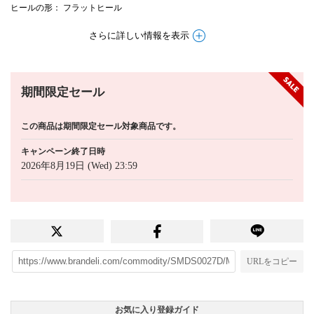
ヒールの形
： フラットヒール
さらに詳しい情報を表示
期間限定セール
この商品は期間限定セール対象商品です。
キャンペーン終了日時
2026年8月19日 (Wed) 23:59
URLをコピー
お気に入り登録ガイド