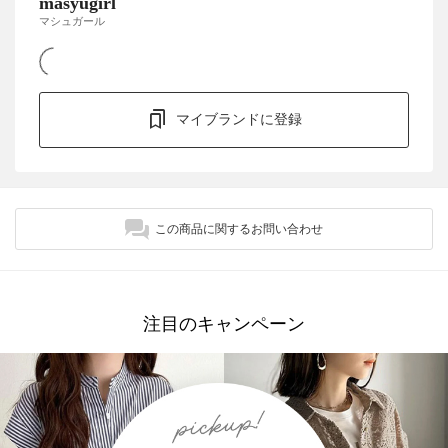
masyugirl
マシュガール
マイブランドに登録
この商品に関するお問い合わせ
注目のキャンペーン