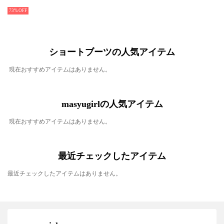
73%
ショートブーツの人気アイテム
現在おすすめアイテムはありません。
masyugirlの人気アイテム
現在おすすめアイテムはありません。
最近チェックしたアイテム
最近チェックしたアイテムはありません。