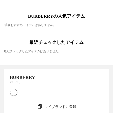
BURBERRYの人気アイテム
現在おすすめアイテムはありません。
最近チェックしたアイテム
最近チェックしたアイテムはありません。
BURBERRY
バーバリー
マイブランドに登録