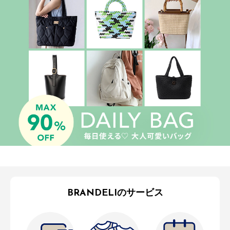
BRANDELIのサービス