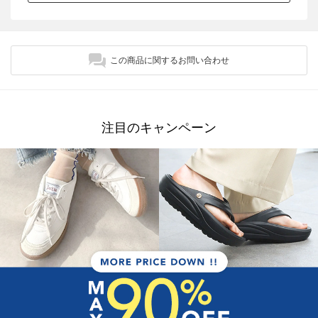
この商品に関するお問い合わせ
注目のキャンペーン