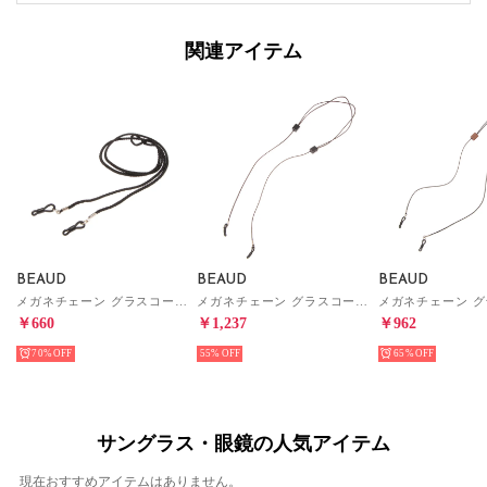
関連アイテム
BEAUD
BEAUD
BEAUD
メガネチェーン グラスコード ストラップ レディース メンズ （ブラック）
メガネチェーン グラスコード ストラップ レディース メンズ （ブラウン/ブラック）
￥660
￥1,237
￥962
70%
55%
65%
サングラス・眼鏡の人気アイテム
現在おすすめアイテムはありません。