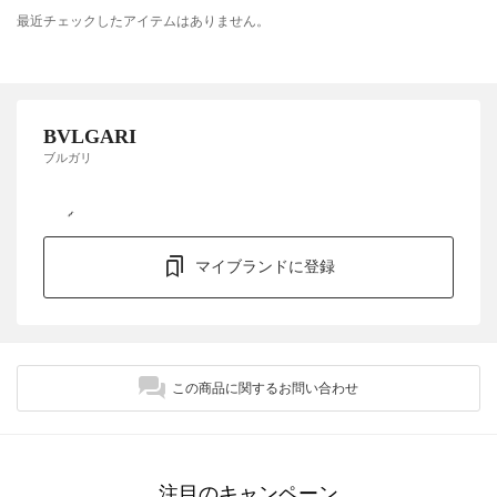
最近チェックしたアイテムはありません。
BVLGARI
ブルガリ
マイブランドに登録
この商品に関するお問い合わせ
注目のキャンペーン