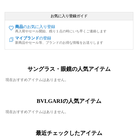
お気に入り登録ガイド
商品
のお気に入り登録
再入荷やセール開始、残り１点の時にいち早くご連絡します
マイブランド
の登録
新商品やセール等、ブランドのお得な情報をお送りします
サングラス・眼鏡の人気アイテム
現在おすすめアイテムはありません。
BVLGARIの人気アイテム
現在おすすめアイテムはありません。
最近チェックしたアイテム