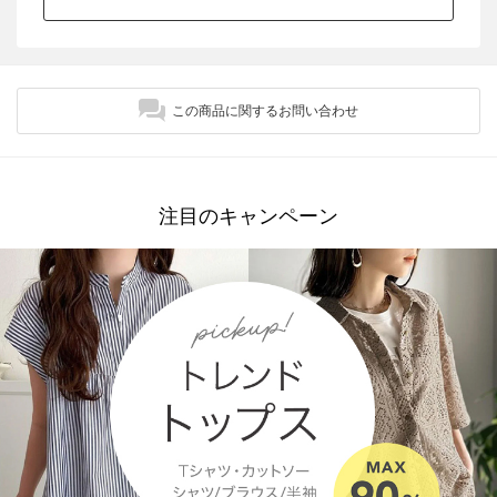
この商品に関するお問い合わせ
注目のキャンペーン