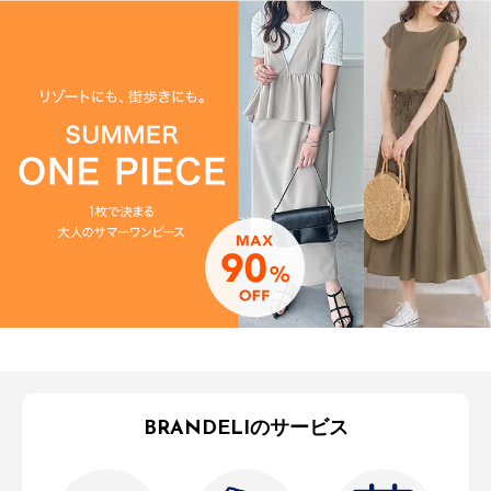
BRANDELIのサービス