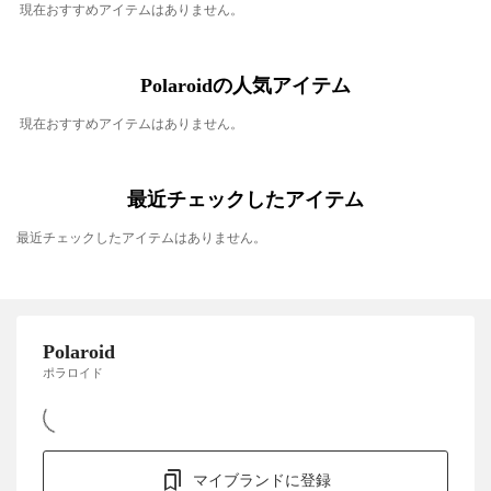
現在おすすめアイテムはありません。
Polaroidの人気アイテム
現在おすすめアイテムはありません。
最近チェックしたアイテム
最近チェックしたアイテムはありません。
Polaroid
ポラロイド
マイブランドに登録