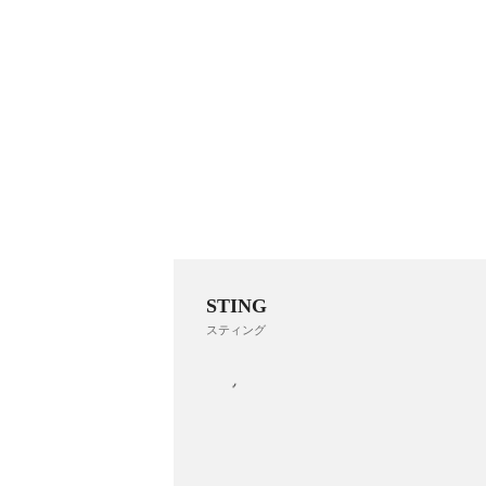
STING
スティング