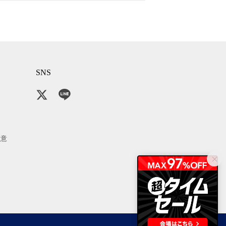
SNS
注意