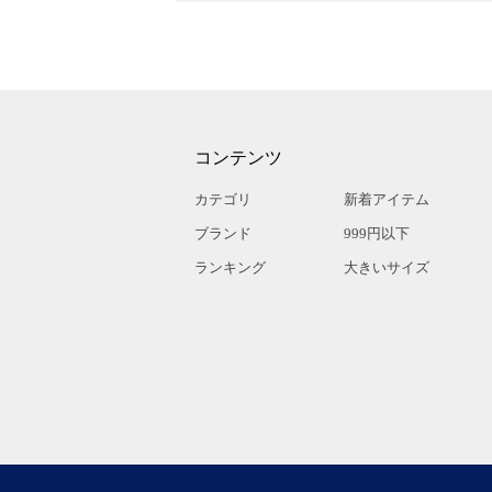
コンテンツ
カテゴリ
新着アイテム
ブランド
999円以下
ランキング
大きいサイズ