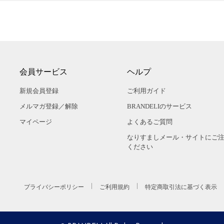
会員サービス
ヘルプ
新規会員登録
ご利用ガイド
メルマガ登録／解除
BRANDELIのサービス
マイページ
よくあるご質問
なりすましメール・サイトにご
ください
プライバシーポリシー
ご利用規約
特定商取引法に基づく表示