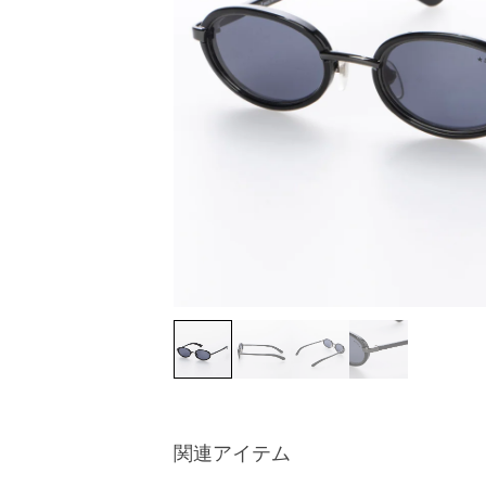
関連アイテム