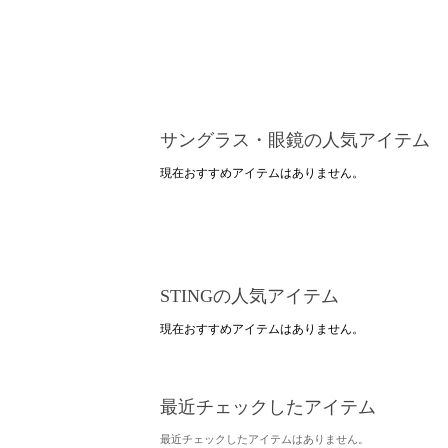
サングラス・眼鏡の人気アイテム
現在おすすめアイテムはありません。
STINGの人気アイテム
現在おすすめアイテムはありません。
最近チェックしたアイテム
最近チェックしたアイテムはありません。