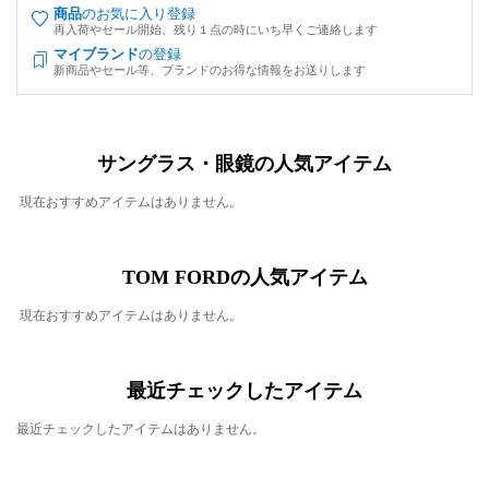
商品
のお気に入り登録
再入荷やセール開始、残り１点の時にいち早くご連絡します
マイブランド
の登録
新商品やセール等、ブランドのお得な情報をお送りします
サングラス・眼鏡の人気アイテム
現在おすすめアイテムはありません。
TOM FORDの人気アイテム
現在おすすめアイテムはありません。
最近チェックしたアイテム
最近チェックしたアイテムはありません。