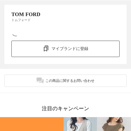
TOM FORD
トムフォード
マイブランドに登録
この商品に関するお問い合わせ
注目のキャンペーン