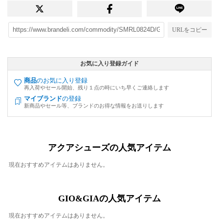
URLをコピー
お気に入り登録ガイド
商品
のお気に入り登録
再入荷やセール開始、残り１点の時にいち早くご連絡します
マイブランド
の登録
新商品やセール等、ブランドのお得な情報をお送りします
アクアシューズの人気アイテム
現在おすすめアイテムはありません。
GIO&GIAの人気アイテム
現在おすすめアイテムはありません。