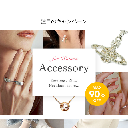
注目のキャンペーン