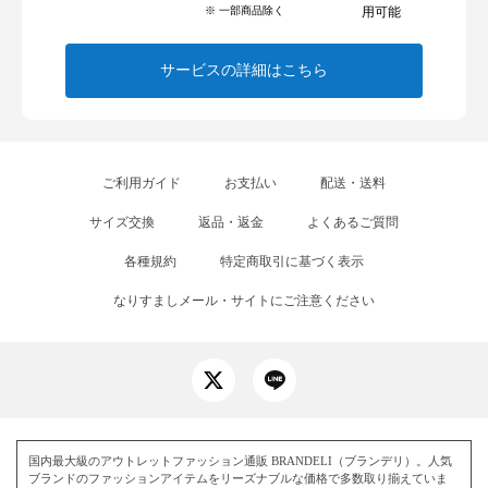
※ 一部商品除く
用可能
サービスの詳細はこちら
ご利用ガイド
お支払い
配送・送料
サイズ交換
返品・返金
よくあるご質問
各種規約
特定商取引に基づく表示
なりすましメール・サイトにご注意ください
国内最大級のアウトレットファッション通販 BRANDELI（ブランデリ）。人気
ブランドのファッションアイテムをリーズナブルな価格で多数取り揃えていま