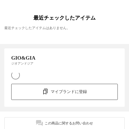
最近チェックしたアイテム
最近チェックしたアイテムはありません。
GIO&GIA
ジオアンドジア
マイブランドに登録
この商品に関するお問い合わせ