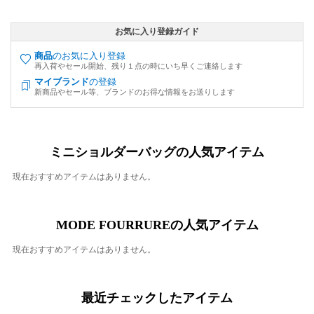
お気に入り登録ガイド
商品
のお気に入り登録
再入荷やセール開始、残り１点の時にいち早くご連絡します
マイブランド
の登録
新商品やセール等、ブランドのお得な情報をお送りします
ミニショルダーバッグの人気アイテム
現在おすすめアイテムはありません。
MODE FOURRUREの人気アイテム
現在おすすめアイテムはありません。
最近チェックしたアイテム