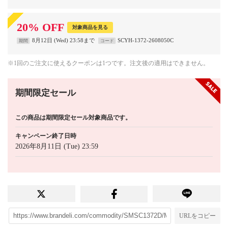
20
%
OFF
対象商品を見る
8月12日 (Wed) 23:58まで
SCYH-1372-2608050C
期間
コード
※1回のご注文に使えるクーポンは1つです。注文後の適用はできません。
期間限定セール
この商品は期間限定セール対象商品です。
キャンペーン終了日時
2026年8月11日 (Tue) 23:59
URLをコピー