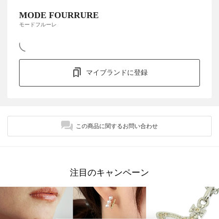
MODE FOURRURE
モードフルーレ
マイブランドに登録
この商品に関するお問い合わせ
注目のキャンペーン