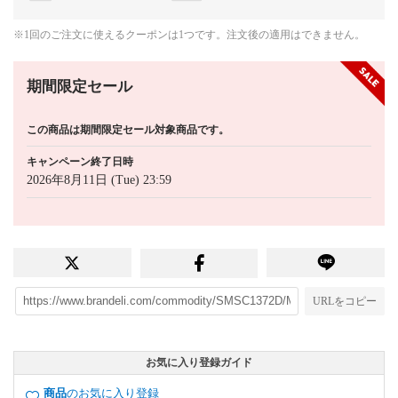
※1回のご注文に使えるクーポンは1つです。注文後の適用はできません。
期間限定セール
この商品は期間限定セール対象商品です。
キャンペーン終了日時
2026年8月11日 (Tue) 23:59
URLをコピー
お気に入り登録ガイド
商品
のお気に入り登録