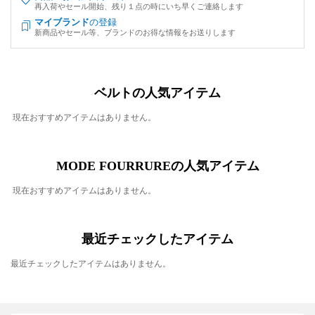
再入荷やセール開始、残り１点の時にいち早くご連絡します
マイブランド
の登録
新商品やセール等、ブランドのお得な情報をお送りします
ベルトの人気アイテム
現在おすすめアイテムはありません。
MODE FOURRUREの人気アイテム
現在おすすめアイテムはありません。
最近チェックしたアイテム
最近チェックしたアイテムはありません。