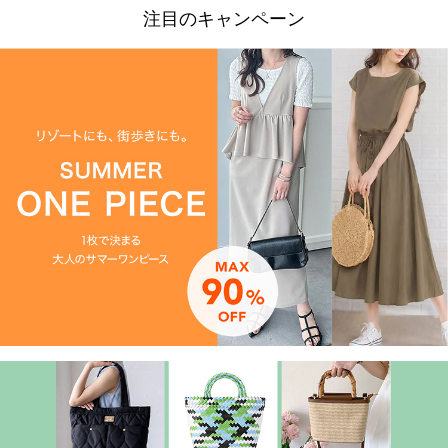
注目のキャンペーン