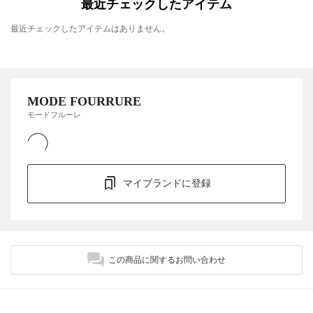
最近チェックしたアイテム
最近チェックしたアイテムはありません。
MODE FOURRURE
モードフルーレ
マイブランドに登録
この商品に関するお問い合わせ