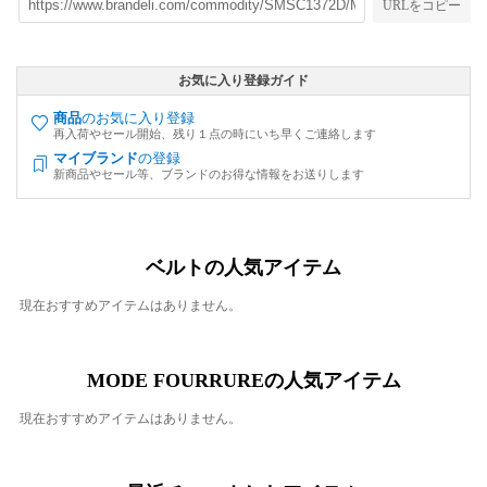
URLをコピー
お気に入り登録ガイド
商品
のお気に入り登録
再入荷やセール開始、残り１点の時にいち早くご連絡します
マイブランド
の登録
新商品やセール等、ブランドのお得な情報をお送りします
ベルトの人気アイテム
現在おすすめアイテムはありません。
MODE FOURRUREの人気アイテム
現在おすすめアイテムはありません。