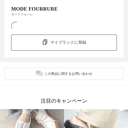
MODE FOURRURE
モードフルーレ
マイブランドに登録
この商品に関するお問い合わせ
注目のキャンペーン