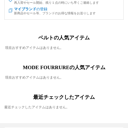
再入荷やセール開始、残り１点の時にいち早くご連絡します
マイブランド
の登録
新商品やセール等、ブランドのお得な情報をお送りします
ベルトの人気アイテム
現在おすすめアイテムはありません。
MODE FOURRUREの人気アイテム
現在おすすめアイテムはありません。
最近チェックしたアイテム
最近チェックしたアイテムはありません。