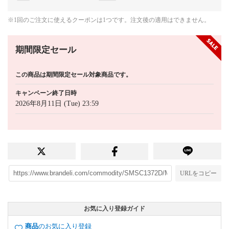
※1回のご注文に使えるクーポンは1つです。注文後の適用はできません。
期間限定セール
この商品は期間限定セール対象商品です。
キャンペーン終了日時
2026年8月11日 (Tue) 23:59
URLをコピー
お気に入り登録ガイド
商品
のお気に入り登録