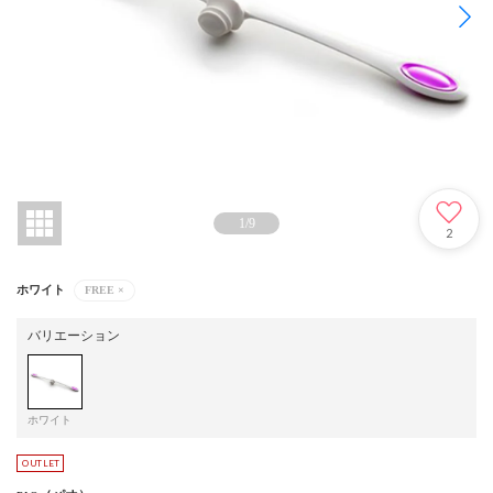
1
/
9
2
ホワイト
FREE
×
バリエーション
ホワイト