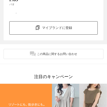
パオ
マイブランドに登録
この商品に関するお問い合わせ
注目のキャンペーン