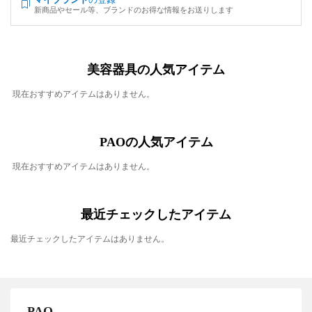
新商品やセール等、ブランドのお得な情報をお送りします
美容器具の人気アイテム
現在おすすめアイテムはありません。
PAOの人気アイテム
現在おすすめアイテムはありません。
最近チェックしたアイテム
最近チェックしたアイテムはありません。
PAO