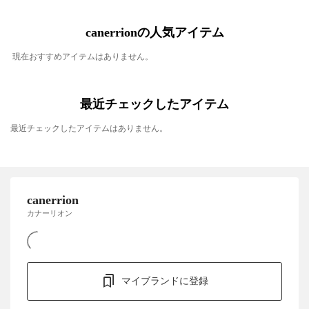
canerrionの人気アイテム
現在おすすめアイテムはありません。
最近チェックしたアイテム
最近チェックしたアイテムはありません。
canerrion
カナーリオン
マイブランドに登録