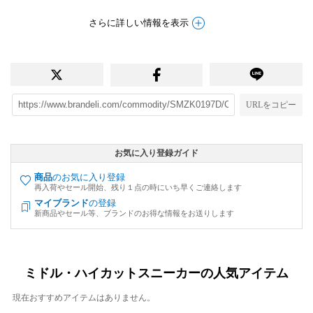
さらに詳しい情報を表示
URLをコピー
お気に入り登録ガイド
商品
のお気に入り登録
再入荷やセール開始、残り１点の時にいち早くご連絡します
マイブランド
の登録
新商品やセール等、ブランドのお得な情報をお送りします
ミドル・ハイカットスニーカーの人気アイテム
現在おすすめアイテムはありません。