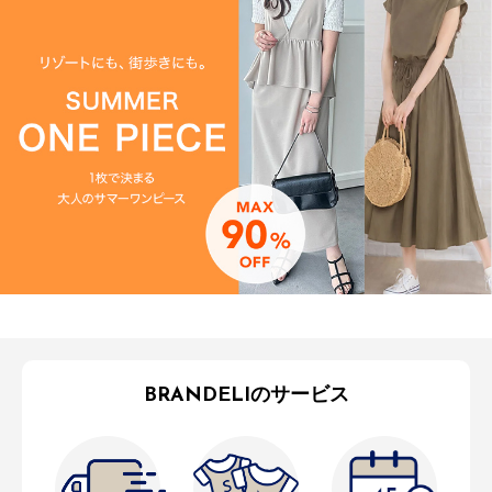
BRANDELIのサービス