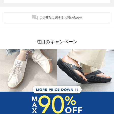
この商品に関するお問い合わせ
注目のキャンペーン