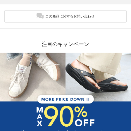
この商品に関するお問い合わせ
注目のキャンペーン