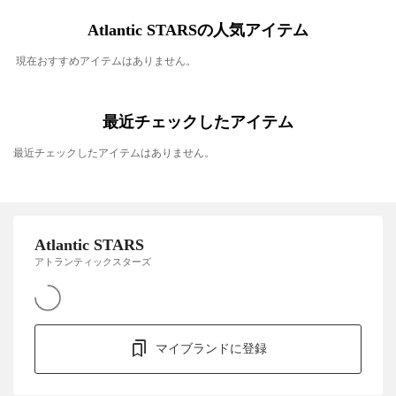
Atlantic STARSの人気アイテム
現在おすすめアイテムはありません。
最近チェックしたアイテム
最近チェックしたアイテムはありません。
Atlantic STARS
アトランティックスターズ
マイブランドに登録