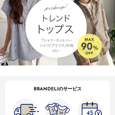
BRANDELIのサービス