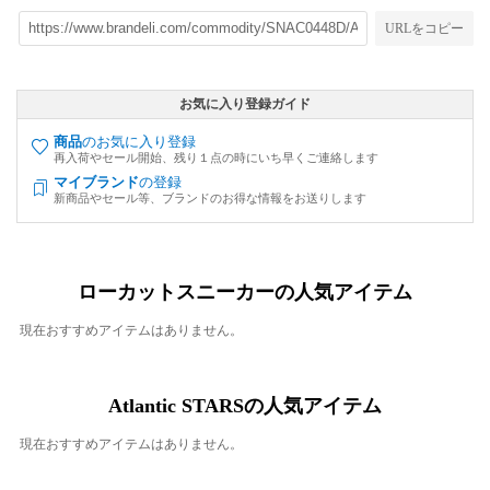
URLをコピー
お気に入り登録ガイド
商品
のお気に入り登録
再入荷やセール開始、残り１点の時にいち早くご連絡します
マイブランド
の登録
新商品やセール等、ブランドのお得な情報をお送りします
ローカットスニーカーの人気アイテム
現在おすすめアイテムはありません。
Atlantic STARSの人気アイテム
現在おすすめアイテムはありません。