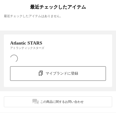
最近チェックしたアイテム
最近チェックしたアイテムはありません。
Atlantic STARS
アトランティックスターズ
マイブランドに登録
この商品に関するお問い合わせ