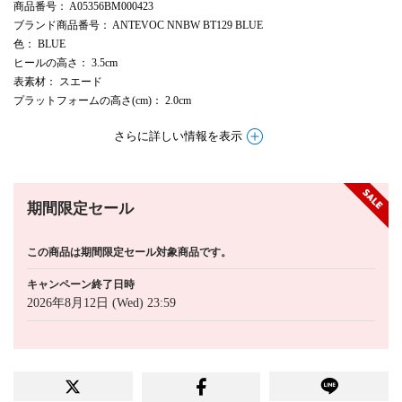
商品番号
： A05356BM000423
ブランド商品番号
： ANTEVOC NNBW BT129 BLUE
色
： BLUE
ヒールの高さ
： 3.5cm
表素材
： スエード
プラットフォームの高さ(cm)
： 2.0cm
さらに詳しい情報を表示
期間限定セール
この商品は期間限定セール対象商品です。
キャンペーン終了日時
2026年8月12日 (Wed) 23:59