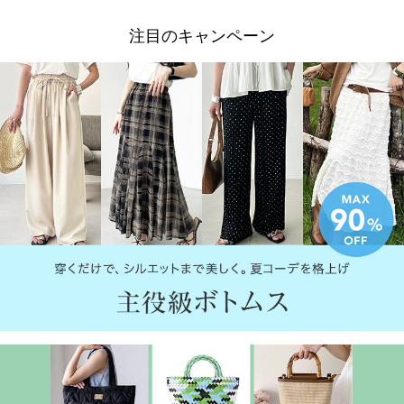
注目のキャンペーン