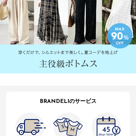
BRANDELIのサービス