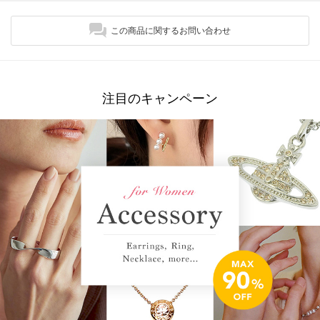
この商品に関するお問い合わせ
注目のキャンペーン