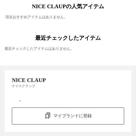
NICE CLAUPの人気アイテム
現在おすすめアイテムはありません。
最近チェックしたアイテム
最近チェックしたアイテムはありません。
NICE CLAUP
ナイスクラップ
マイブランドに登録