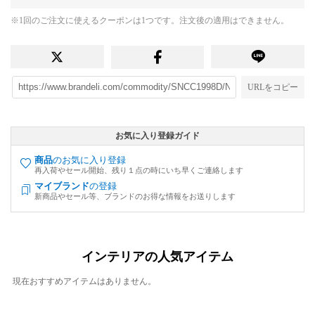
※1回のご注文に使えるクーポンは1つです。注文後の適用はできません。
URLをコピー
お気に入り登録ガイド
商品
のお気に入り登録
再入荷やセール開始、残り１点の時にいち早くご連絡します
マイブランド
の登録
新商品やセール等、ブランドのお得な情報をお送りします
インテリアの人気アイテム
現在おすすめアイテムはありません。