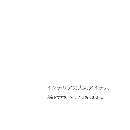
インテリアの人気アイテム
現在おすすめアイテムはありません。