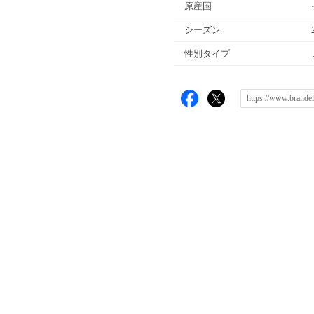
原産国
シーズン
性別タイプ