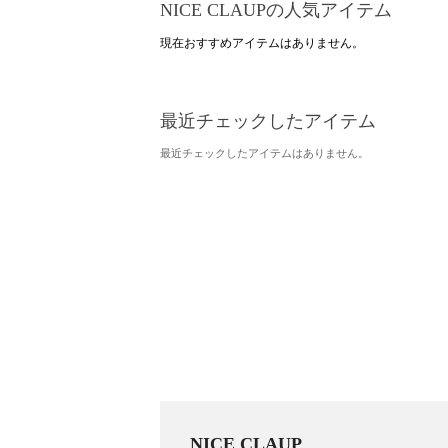
NICE CLAUPの人気アイテム
現在おすすめアイテムはありません。
最近チェックしたアイテム
最近チェックしたアイテムはありません。
NICE CLAUP