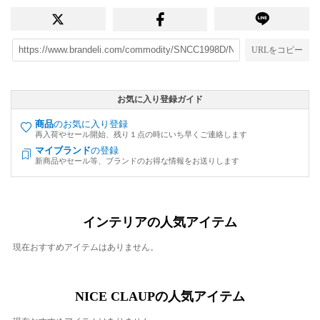
URLをコピー
お気に入り登録ガイド
商品
のお気に入り登録
再入荷やセール開始、残り１点の時にいち早くご連絡します
マイブランド
の登録
新商品やセール等、ブランドのお得な情報をお送りします
インテリアの人気アイテム
現在おすすめアイテムはありません。
NICE CLAUPの人気アイテム