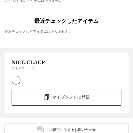
現在おすすめアイテムはありません。
最近チェックしたアイテム
最近チェックしたアイテムはありません。
NICE CLAUP
ナイスクラップ
マイブランドに登録
この商品に関するお問い合わせ