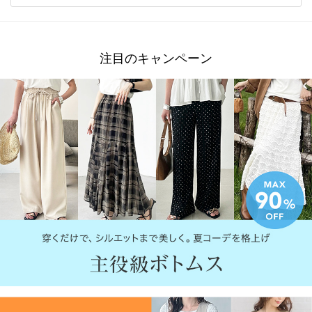
注目のキャンペーン