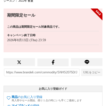
シーズン
： 2022年 春夏
期間限定セール
この商品は期間限定セール対象商品です。
キャンペーン終了日時
2026年8月13日 (Thu) 23:59
URLをコピー
お気に入り登録ガイド
商品
のお気に入り登録
再入荷やセール開始、残り１点の時にいち早くご連絡します
マイブランド
の登録