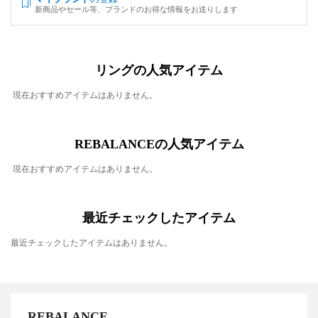
新商品やセール等、ブランドのお得な情報をお送りします
リングの人気アイテム
現在おすすめアイテムはありません。
REBALANCEの人気アイテム
現在おすすめアイテムはありません。
最近チェックしたアイテム
最近チェックしたアイテムはありません。
REBALANCE