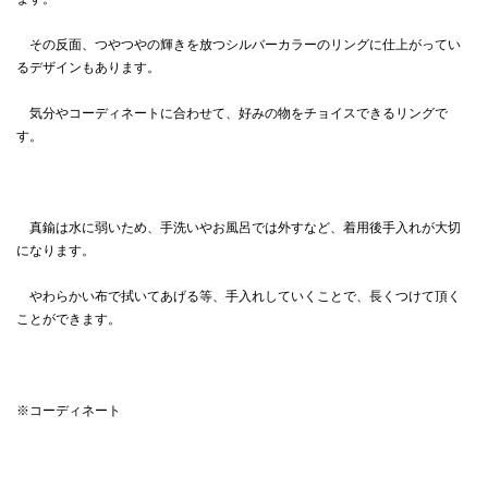
その反面、つやつやの輝きを放つシルバーカラーのリングに仕上がってい
るデザインもあります。
気分やコーディネートに合わせて、好みの物をチョイスできるリングで
す。
真鍮は水に弱いため、手洗いやお風呂では外すなど、着用後手入れが大切
になります。
やわらかい布で拭いてあげる等、手入れしていくことで、長くつけて頂く
ことができます。
※コーディネート