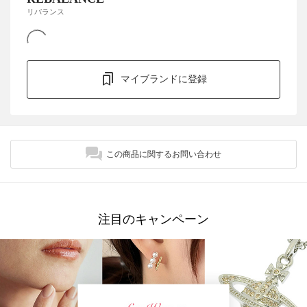
リバランス
マイブランドに登録
この商品に関するお問い合わせ
注目のキャンペーン