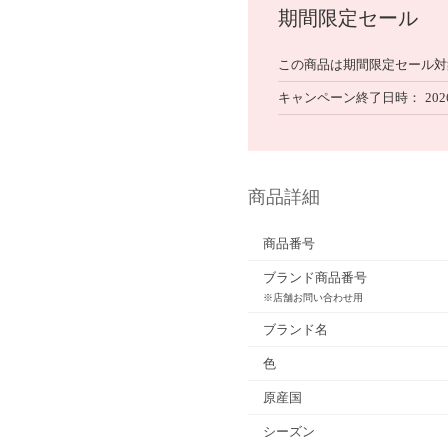
期間限定セール
この商品は期間限定セール対
キャンペーン終了日時
202
商品詳細
商品番号
ブランド商品番号
※店舗お問い合わせ用
ブランド名
色
原産国
シーズン