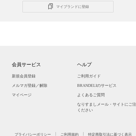
マイブランドに登録
会員サービス
ヘルプ
新規会員登録
ご利用ガイド
メルマガ登録／解除
BRANDELIのサービス
マイページ
よくあるご質問
なりすましメール・サイトにご
ください
プライバシーポリシー
ご利用規約
特定商取引法に基づく表示