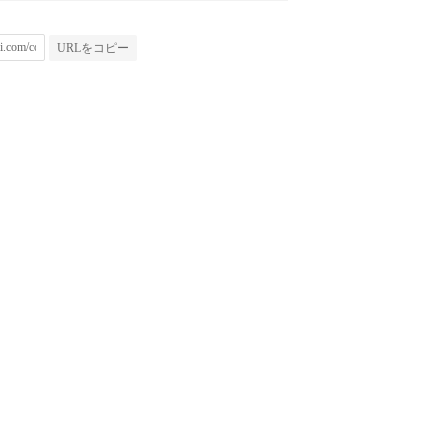
URLをコピー