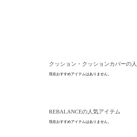
クッション・クッションカバーの人
現在おすすめアイテムはありません。
REBALANCEの人気アイテム
現在おすすめアイテムはありません。