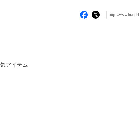
気アイテム