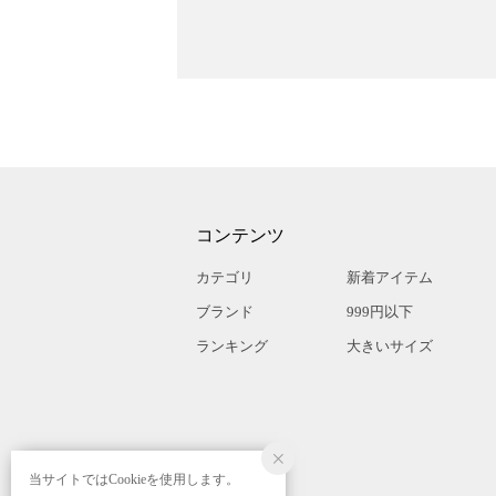
コンテンツ
カテゴリ
新着アイテム
ブランド
999円以下
ランキング
大きいサイズ
当サイトではCookieを使用します。