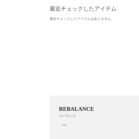
最近チェックしたアイテム
最近チェックしたアイテムはありません。
REBALANCE
リバランス