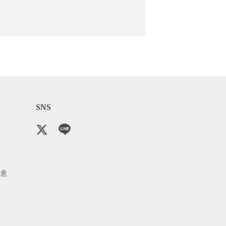
SNS
注意