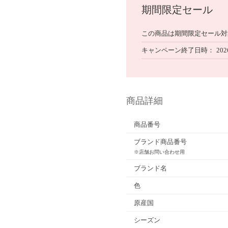
期間限定セール
この商品は期間限定セール対
キャンペーン終了日時
202
商品詳細
商品番号
ブランド商品番号
※店舗お問い合わせ用
ブランド名
色
原産国
シーズン