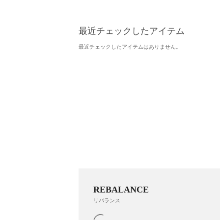
最近チェックしたアイテム
最近チェックしたアイテムはありません。
REBALANCE
リバランス