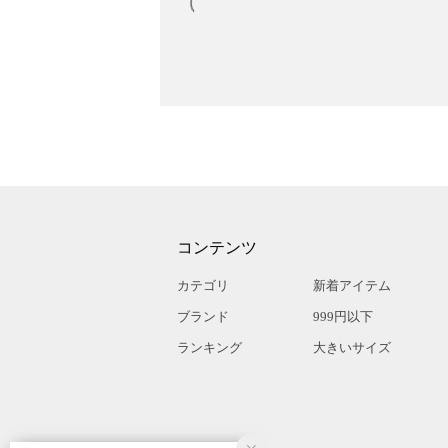
コンテンツ
カテゴリ
新着アイテム
ブランド
999円以下
ランキング
大きいサイズ