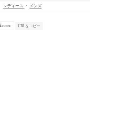
レディース
・
メンズ
URLをコピー