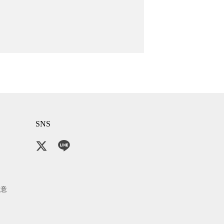
SNS
注意