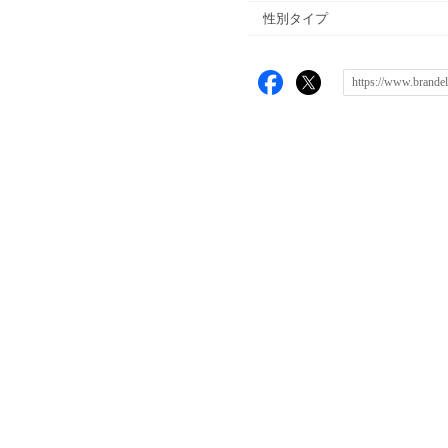
性別タイプ