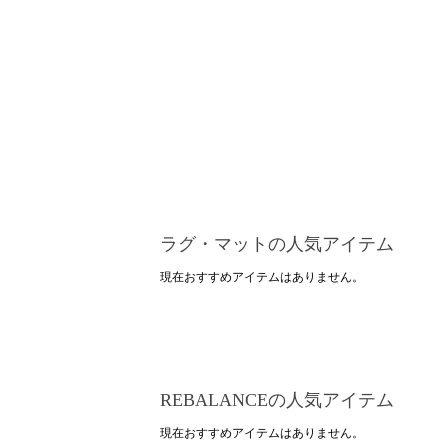
ラグ・マットの人気アイテム
現在おすすめアイテムはありません。
REBALANCEの人気アイテム
現在おすすめアイテムはありません。