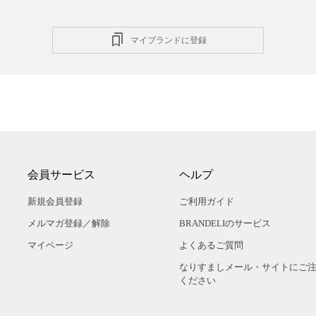
マイブランドに登録
会員サービス
ヘルプ
新規会員登録
ご利用ガイド
メルマガ登録／解除
BRANDELIのサービス
マイページ
よくあるご質問
なりすましメール・サイトにご
ください