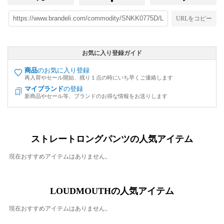
URLをコピー
お気に入り登録ガイド
商品
のお気に入り登録
再入荷やセール開始、残り１点の時にいち早くご連絡します
マイブランド
の登録
新商品やセール等、ブランドのお得な情報をお送りします
ストレートロングパンツの人気アイテム
現在おすすめアイテムはありません。
LOUDMOUTHの人気アイテム
現在おすすめアイテムはありません。