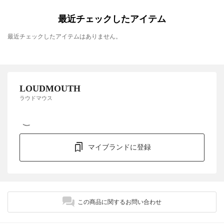
最近チェックしたアイテム
最近チェックしたアイテムはありません。
LOUDMOUTH
ラウドマウス
マイブランドに登録
この商品に関するお問い合わせ