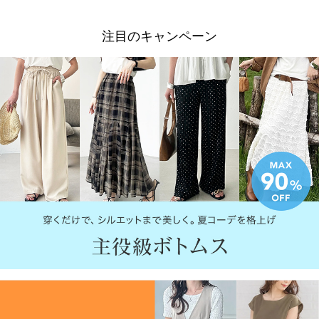
注目のキャンペーン