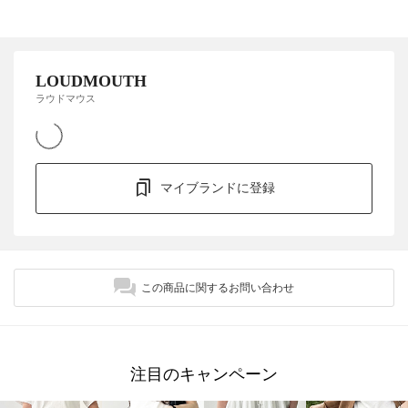
LOUDMOUTH
ラウドマウス
マイブランドに登録
この商品に関するお問い合わせ
注目のキャンペーン