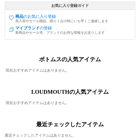
お気に入り登録ガイド
商品
のお気に入り登録
再入荷やセール開始、残り１点の時にいち早くご連絡します
マイブランド
の登録
新商品やセール等、ブランドのお得な情報をお送りします
ボトムスの人気アイテム
現在おすすめアイテムはありません。
LOUDMOUTHの人気アイテム
現在おすすめアイテムはありません。
最近チェックしたアイテム
最近チェックしたアイテムはありません。