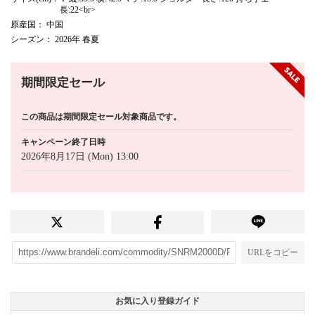
長:22<br>
原産国
： 中国
シーズン
： 2026年 春夏
期間限定セール
この商品は期間限定セール対象商品です。
キャンペーン終了日時
2026年8月17日 (Mon) 13:00
URLをコピー
お気に入り登録ガイド