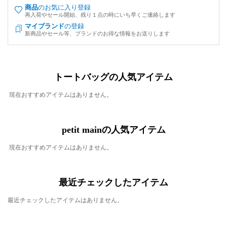
商品
のお気に入り登録
再入荷やセール開始、残り１点の時にいち早くご連絡します
マイブランド
の登録
新商品やセール等、ブランドのお得な情報をお送りします
トートバッグの人気アイテム
現在おすすめアイテムはありません。
petit mainの人気アイテム
現在おすすめアイテムはありません。
最近チェックしたアイテム
最近チェックしたアイテムはありません。