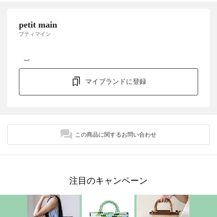
petit main
プティマイン
マイブランドに登録
この商品に関するお問い合わせ
注目のキャンペーン