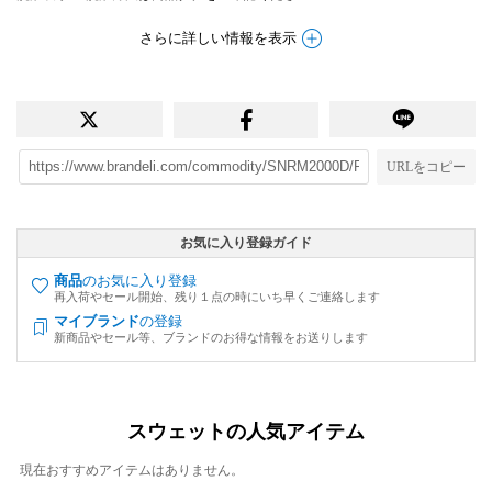
さらに詳しい情報を表示
URLをコピー
お気に入り登録ガイド
商品
のお気に入り登録
再入荷やセール開始、残り１点の時にいち早くご連絡します
マイブランド
の登録
新商品やセール等、ブランドのお得な情報をお送りします
スウェットの人気アイテム
現在おすすめアイテムはありません。