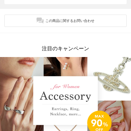
この商品に関するお問い合わせ
注目のキャンペーン