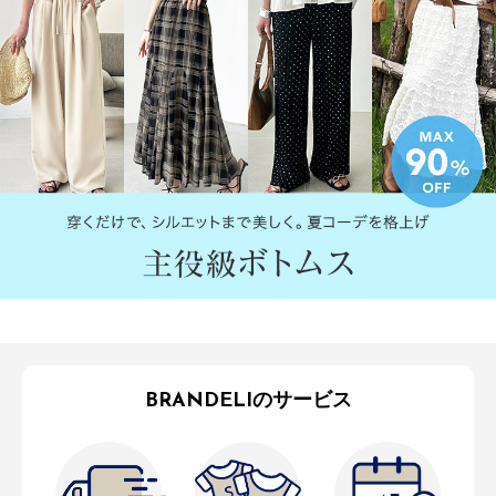
BRANDELIのサービス