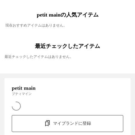
petit mainの人気アイテム
現在おすすめアイテムはありません。
最近チェックしたアイテム
最近チェックしたアイテムはありません。
petit main
プティマイン
マイブランドに登録