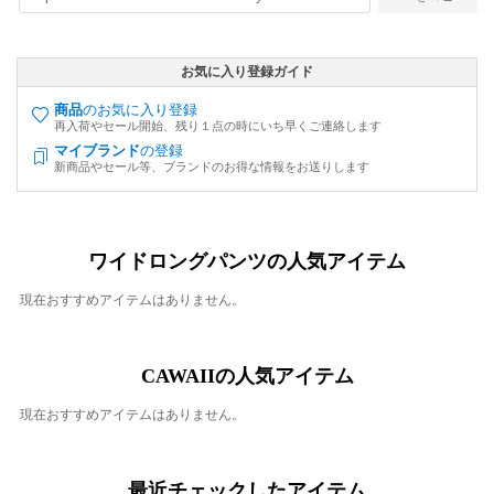
お気に入り登録ガイド
商品
のお気に入り登録
再入荷やセール開始、残り１点の時にいち早くご連絡します
マイブランド
の登録
新商品やセール等、ブランドのお得な情報をお送りします
ワイドロングパンツの人気アイテム
現在おすすめアイテムはありません。
CAWAIIの人気アイテム
現在おすすめアイテムはありません。
最近チェックしたアイテム