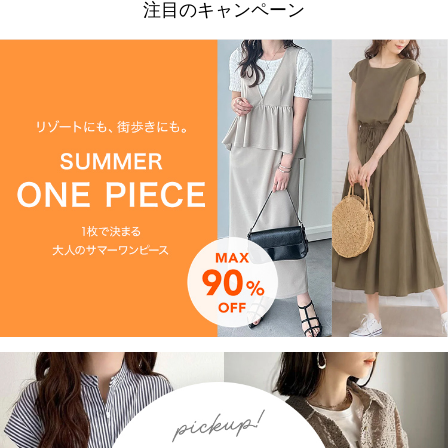
注目のキャンペーン