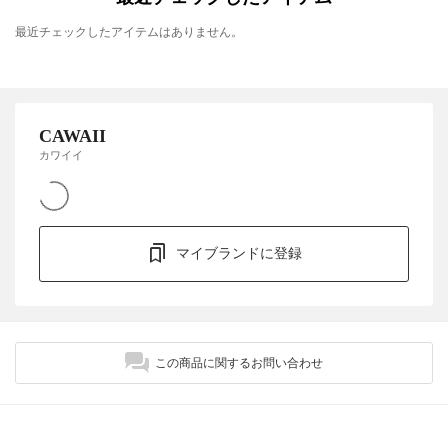
最近チェックしたアイテムはありません。
CAWAII
カワイイ
マイブランドに登録
この商品に関するお問い合わせ